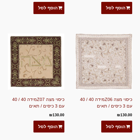
הוסף לסל
הוסף לסל
כיסוי מצה Z06מידה 40 / 40
כיסוי מצה Z07מידה 40 / 40
עם 3 כיסים / תאים
עם 3 כיסים / תאים
₪
130.00
₪
130.00
הוסף לסל
הוסף לסל