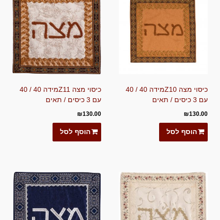
כיסוי מצה Z10מידה 40 / 40
כיסוי מצה Z11מידה 40 / 40
עם 3 כיסים / תאים
עם 3 כיסים / תאים
₪
130.00
₪
130.00
הוסף לסל
הוסף לסל