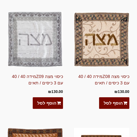
כיסוי מצה Z08מידה 40 / 40
כיסוי מצה Z09מידה 40 / 40
עם 3 כיסים / תאים
עם 3 כיסים / תאים
₪
130.00
₪
130.00
הוסף לסל
הוסף לסל