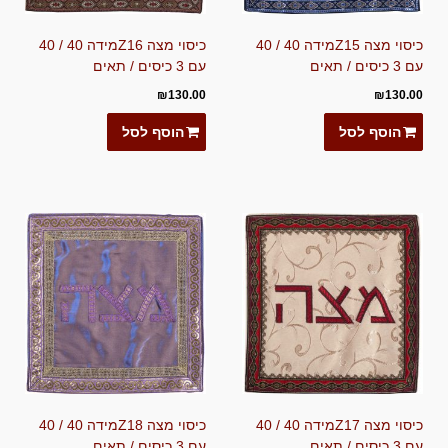
כיסוי מצה Z15מידה 40 / 40
כיסוי מצה Z16מידה 40 / 40
עם 3 כיסים / תאים
עם 3 כיסים / תאים
₪
130.00
₪
130.00
הוסף לסל
הוסף לסל
כיסוי מצה Z17מידה 40 / 40
כיסוי מצה Z18מידה 40 / 40
עם 3 כיסים / תאים
עם 3 כיסים / תאים