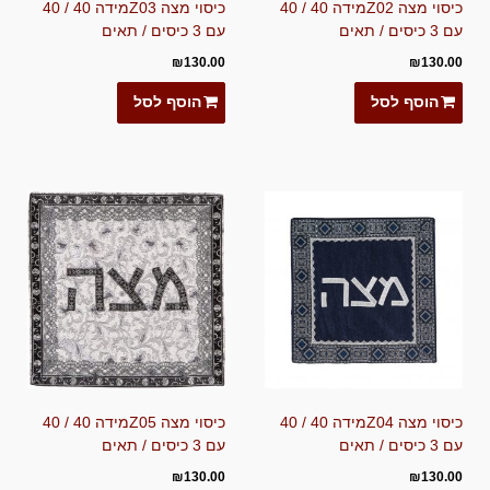
כיסוי מצה Z02מידה 40 / 40
כיסוי מצה Z03מידה 40 / 40
עם 3 כיסים / תאים
עם 3 כיסים / תאים
₪
130.00
₪
130.00
הוסף לסל
הוסף לסל
כיסוי מצה Z04מידה 40 / 40
כיסוי מצה Z05מידה 40 / 40
עם 3 כיסים / תאים
עם 3 כיסים / תאים
₪
130.00
₪
130.00