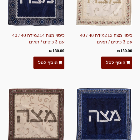
כיסוי מצה Z13מידה 40 / 40
כיסוי מצה Z14מידה 40 / 40
עם 3 כיסים / תאים
עם 3 כיסים / תאים
₪
130.00
₪
130.00
הוסף לסל
הוסף לסל