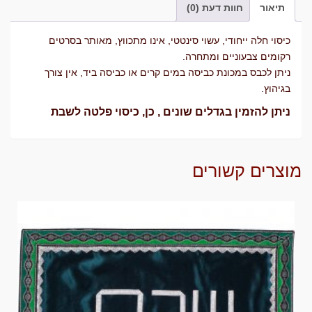
תיאור
חוות דעת (0)
על
53/55
כיסוי חלה ייחודי, עשוי סינטטי, אינו מתכווץ, מאותר בסרטים
רקומים צבעוניים ומתחרה.
ניתן לכבס במכונת כביסה במים קרים או כביסה ביד, אין צורך
בגיהוץ.
ניתן להזמין בגדלים שונים , כן, כיסוי פלטה לשבת
מוצרים קשורים