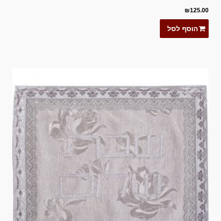
₪
125.00
הוסף לסל