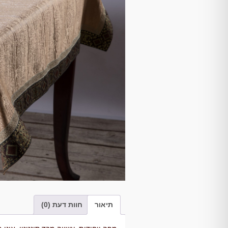
תיאור
חוות דעת (0)